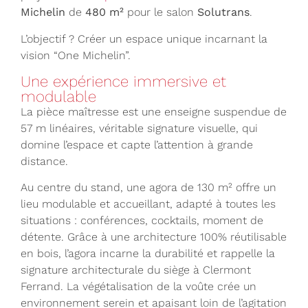
Michelin
de
480 m²
pour le salon
Solutrans
.
L’objectif ? Créer un espace unique incarnant la
vision “One Michelin”.
Une expérience immersive et
modulable
La pièce maîtresse est une enseigne suspendue de
57 m linéaires, véritable signature visuelle, qui
domine l’espace et capte l’attention à grande
distance.
Au centre du stand, une agora de 130 m² offre un
lieu modulable et accueillant, adapté à toutes les
situations : conférences, cocktails, moment de
détente. Grâce à une architecture 100% réutilisable
en bois, l’agora incarne la durabilité et rappelle la
signature architecturale du siège à Clermont
Ferrand. La végétalisation de la voûte crée un
environnement serein et apaisant loin de l’agitation