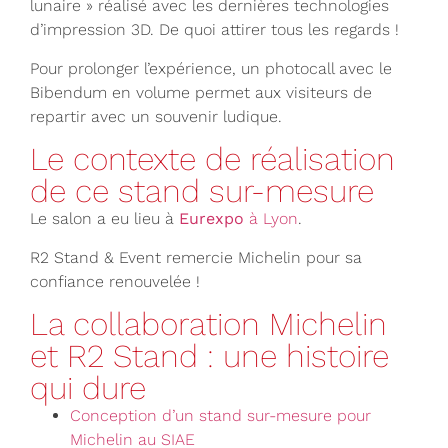
lunaire » réalisé avec les dernières technologies
d’impression 3D. De quoi attirer tous les regards !
Pour prolonger l’expérience, un photocall avec le
Bibendum en volume permet aux visiteurs de
repartir avec un souvenir ludique.
Le contexte de réalisation
de ce stand sur-mesure
Le salon a eu lieu à
Eurexpo
à Lyon
.
R2 Stand & Event remercie Michelin pour sa
confiance renouvelée !
La collaboration Michelin
et R2 Stand : une histoire
qui dure
Conception d’un stand sur-mesure pour
Michelin au SIAE