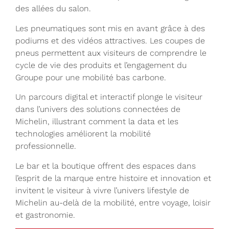
des allées du salon.
Les pneumatiques sont mis en avant grâce à des
podiums et des vidéos attractives. Les coupes de
pneus permettent aux visiteurs de comprendre le
cycle de vie des produits et l’engagement du
Groupe pour une mobilité bas carbone.
Un parcours digital et interactif plonge le visiteur
dans l’univers des solutions connectées de
Michelin, illustrant comment la data et les
technologies améliorent la mobilité
professionnelle.
Le bar et la boutique offrent des espaces dans
l’esprit de la marque entre histoire et innovation et
invitent le visiteur à vivre l’univers lifestyle de
Michelin au-delà de la mobilité, entre voyage, loisir
et gastronomie.