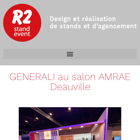
GENERALI au salon AMRAE
Deauville