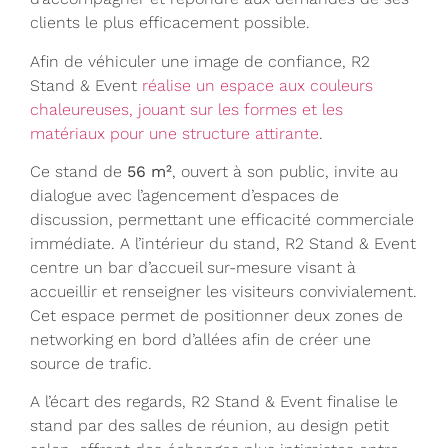
clients le plus efficacement possible.
Afin de véhiculer une image de confiance, R2
Stand & Event
réalise un espace aux couleurs
chaleureuses, jouant sur les formes et les
matériaux pour une structure attirante
.
Ce stand de
56 m²
, ouvert à son public, invite au
dialogue avec l’agencement d’espaces de
discussion, permettant une efficacité commerciale
immédiate. A l’intérieur du stand, R2 Stand & Event
centre un bar d’accueil sur-mesure visant à
accueillir et renseigner les visiteurs convivialement.
Cet espace permet de positionner deux zones de
networking en bord d’allées afin de créer une
source de trafic.
A l’écart des regards, R2 Stand & Event finalise le
stand par des salles de réunion, au design petit