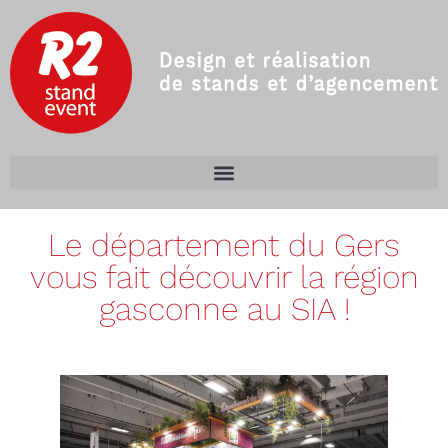
Le département du Gers
vous fait découvrir la région
gasconne au SIA !