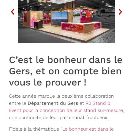
C’est le bonheur dans le
Gers, et on compte bien
vous le prouver !
Cette année marque la deuxième collaboration
entre le
Département du Gers
et
R2 Stand &
Event pour la conception de leur stand sur-mesure
,
une continuité de leur partenariat fructueux.
Fidèle à la thématique “
Le bonheur est dans le