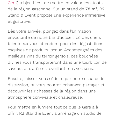
Gers
”, l’objectif est de mettre en valeur les atouts
de la région gasconne. Sur un stand de
78 m²
, R2
Stand & Event propose une expérience immersive
et gustative.
Dès votre arrivée, plongez dans l’animation
envoûtante de notre bar d’accueil, où des chefs
talentueux vous attendent pour des dégustations
exquises de produits locaux. Accompagnées des
meilleurs vins du terroir gersois, ces bouchées
divines vous transporteront dans une tourbillon de
saveurs et d’arômes, éveillant tous vos sens.
Ensuite, laissez-vous séduire par notre espace de
discussion, où vous pourrez échanger, partager et
découvrir les richesses de la région dans une
atmosphère conviviale et chaleureuse.
Pour mettre en lumière tout ce que le Gers a à
offrir, R2 Stand & Event a aménagé un studio de