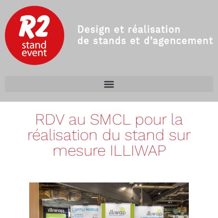
RDV au SMCL pour la
réalisation du stand sur
mesure ILLIWAP