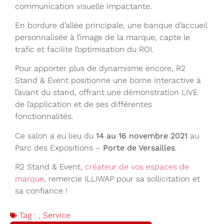
communication visuelle impactante.
En bordure d’allée principale, une banque d’accueil
personnalisée à l’image de la marque, capte le
trafic et facilite l’optimisation du ROI.
Pour apporter plus de dynamisme encore, R2
Stand & Event positionne une borne interactive à
l’avant du stand, offrant une démonstration LIVE
de l’application et de ses différentes
fonctionnalités.
Ce salon a eu lieu du
14 au 16 novembre 2021
au
Parc des Expositions –
Porte de Versailles
.
R2 Stand & Event,
créateur de vos espaces de
marque
, remercie ILLIWAP pour sa sollicitation et
sa confiance !
Tag :
,
Service