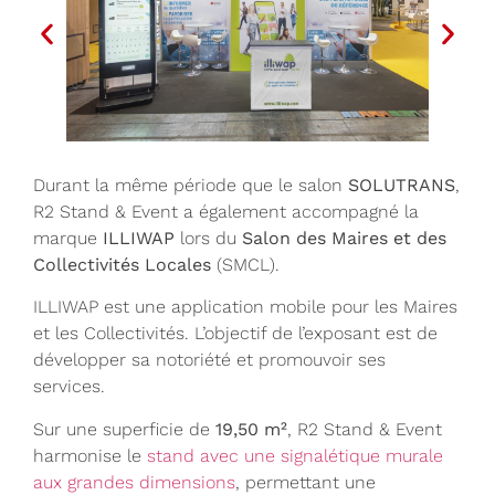
Durant la même période que le salon
SOLUTRANS
,
R2 Stand & Event a également accompagné la
marque
ILLIWAP
lors du
Salon des Maires et des
Collectivités Locales
(SMCL).
ILLIWAP est une application mobile pour les Maires
et les Collectivités. L’objectif de l’exposant est de
développer sa notoriété et promouvoir ses
services.
Sur une superficie de
19,50 m²
, R2 Stand & Event
harmonise le
stand avec une signalétique murale
aux grandes dimensions
, permettant une