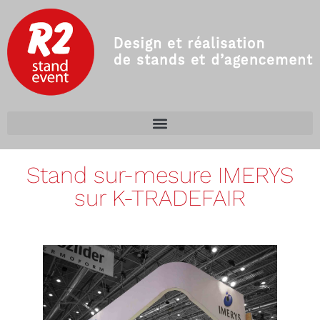
Stand sur-mesure IMERYS
sur K-TRADEFAIR