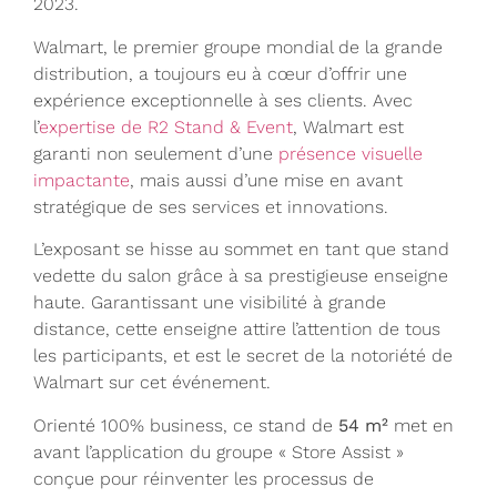
2023.
Walmart, le premier groupe mondial de la grande
distribution, a toujours eu à cœur d’offrir une
expérience exceptionnelle à ses clients. Avec
l’
expertise de R2 Stand & Event
, Walmart est
garanti non seulement d’une
présence visuelle
impactante
, mais aussi d’une mise en avant
stratégique de ses services et innovations.
L’exposant se hisse au sommet en tant que stand
vedette du salon grâce à sa prestigieuse enseigne
haute. Garantissant une visibilité à grande
distance, cette enseigne attire l’attention de tous
les participants, et est le secret de la notoriété de
Walmart sur cet événement.
Orienté 100% business, ce stand de
54 m²
met en
avant l’application du groupe « Store Assist »
conçue pour réinventer les processus de