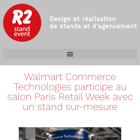
Walmart Commerce
Technologies participe au
salon Paris Retail Week avec
un stand sur-mesure