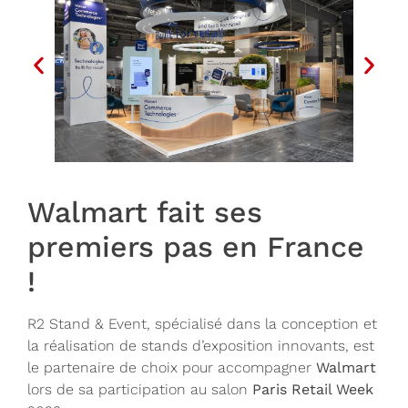
Walmart fait ses
premiers pas en France
!
R2 Stand & Event, spécialisé dans la conception et
la réalisation de stands d’exposition innovants, est
le partenaire de choix pour accompagner
Walmart
lors de sa participation au salon
Paris Retail Week