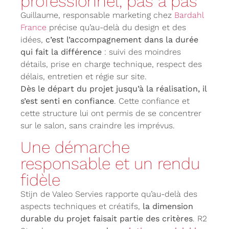
professionnel, pas à pas
Guillaume, responsable marketing chez
Bardahl
France
précise qu’au-delà du design et des
idées,
c’est l’accompagnement dans la durée
qui fait la différence
: suivi des moindres
détails, prise en charge technique, respect des
délais, entretien et régie sur site.
Dès le départ du projet jusqu’à la réalisation, il
s’est senti en confiance
. Cette confiance et
cette structure lui ont permis de se concentrer
sur le salon, sans craindre les imprévus.
Une démarche
responsable et un rendu
fidèle
Stijn de Valeo Servies rapporte qu’au-delà des
aspects techniques et créatifs,
la dimension
durable du projet faisait partie des critères
. R2