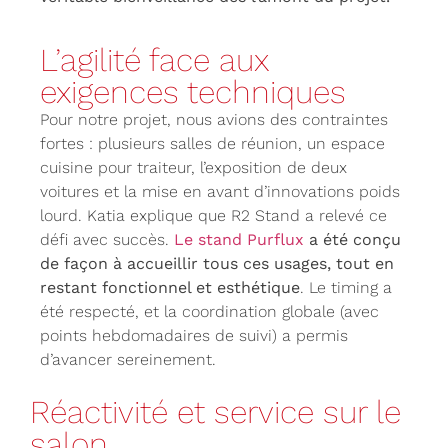
L’agilité face aux
exigences techniques
Pour notre projet, nous avions des contraintes
fortes : plusieurs salles de réunion, un espace
cuisine pour traiteur, l’exposition de deux
voitures et la mise en avant d’innovations poids
lourd. Katia explique que R2 Stand a relevé ce
défi avec succès.
Le stand Purflux
a été conçu
de façon à accueillir tous ces usages, tout en
restant fonctionnel et esthétique
. Le timing a
été respecté, et la coordination globale (avec
points hebdomadaires de suivi) a permis
d’avancer sereinement.
Réactivité et service sur le
salon