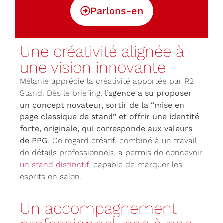
Parlons-en
Une créativité alignée à
une vision innovante
Mélanie apprécie la créativité apportée par R2
Stand. Dès le briefing,
l’agence a su proposer
un concept novateur, sortir de la “mise en
page classique de stand” et offrir une identité
forte, originale, qui corresponde aux valeurs
de PPG
. Ce regard créatif, combiné à un travail
de détails professionnels, a permis de concevoir
un stand distinctif
, capable de marquer les
esprits en salon.
Un accompagnement