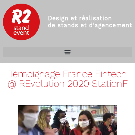
Témoignage France Fintech
@ REvolution 2020 StationF