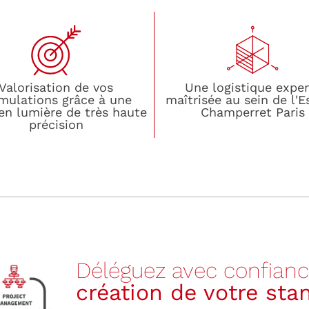
Valorisation de vos
Une logistique exper
mulations grâce à une
maîtrisée au sein de l'
en lumière de très haute
Champerret Paris
précision
Déléguez avec confiance
création de votre st