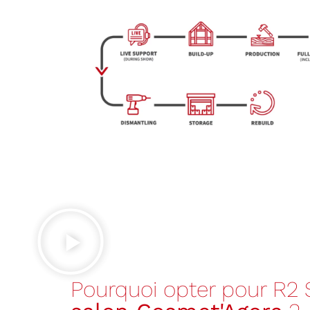
Pourquoi opter pour R2