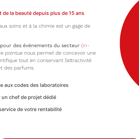
t de la beauté depuis plus de 15 ans
ux soins et à la chimie est un gage de
 pour des événements du secteur
(
in-
nce pointue nous permet de concevoir une
tifique tout en conservant l’attractivité
t des parfums.
e aux codes des laboratoires
 un chef de projet dédié
rvice de votre rentabilité