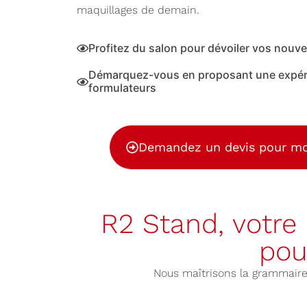
maquillages de demain.
Profitez du salon pour dévoiler vos nouve
Démarquez-vous en proposant une expérie
formulateurs
Demandez un devis pour mo
R2 Stand, votre
pou
Nous maîtrisons la grammaire 