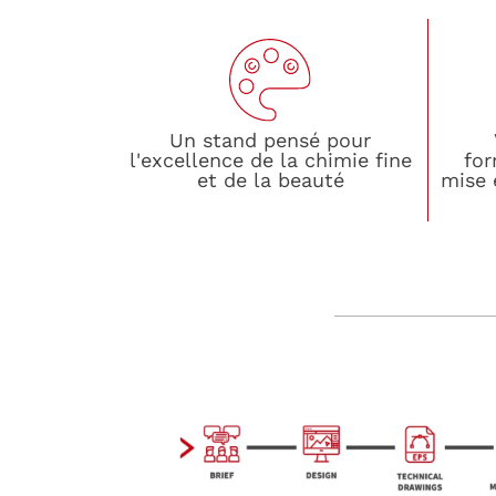
Un stand pensé pour
l'excellence de la chimie fine
for
et de la beauté
mise 