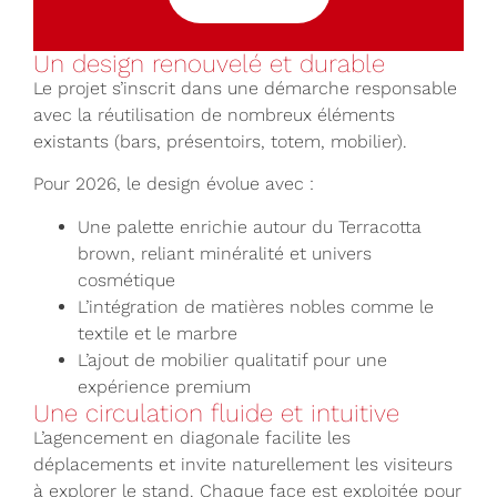
Un design renouvelé et durable
Le projet s’inscrit dans une démarche responsable
avec la réutilisation de nombreux éléments
existants (bars, présentoirs, totem, mobilier).
Pour 2026, le design évolue avec :
Une palette enrichie autour du Terracotta
brown, reliant minéralité et univers
cosmétique
L’intégration de matières nobles comme le
textile et le marbre
L’ajout de mobilier qualitatif pour une
expérience premium
Une circulation fluide et intuitive
L’agencement en diagonale facilite les
déplacements et invite naturellement les visiteurs
à explorer le stand. Chaque face est exploitée pour