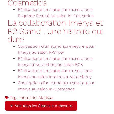
Cosmetics
Réalisation d’un stand sur-mesure pour
Roquette Beauté au salon In-Cosmetics
La collaboration Imerys et
R2 Stand : une histoire qui
dure
Conception d’un stand sur-mesure pour
Imerys au salon K-Show
Réalisation d’un stand sur-mesure pour
Imerys à Nuremberg au salon ECS
Réalisation d’un stand sur-mesure pour
Imerys au salon Interzoo à Nuremberg
Conception d’un stand sur-mesure pour
Imerys au salon In-Cosmetics
Tag :
Industrie
,
Médical
← Voir tous les Stands sur mesure