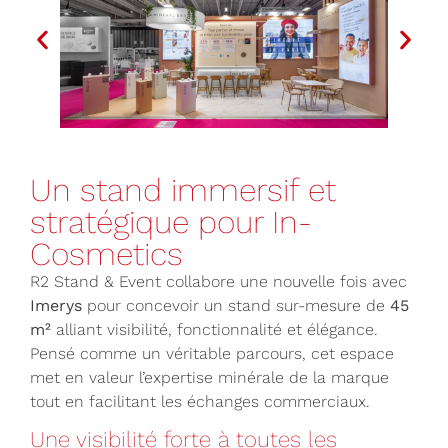
Un stand immersif et
stratégique pour In-
Cosmetics
R2 Stand & Event collabore une nouvelle fois avec
Imerys
pour concevoir un stand sur-mesure de
45
m²
alliant visibilité, fonctionnalité et élégance.
Pensé comme un véritable parcours, cet espace
met en valeur l’expertise minérale de la marque
tout en facilitant les échanges commerciaux.
Une visibilité forte à toutes les