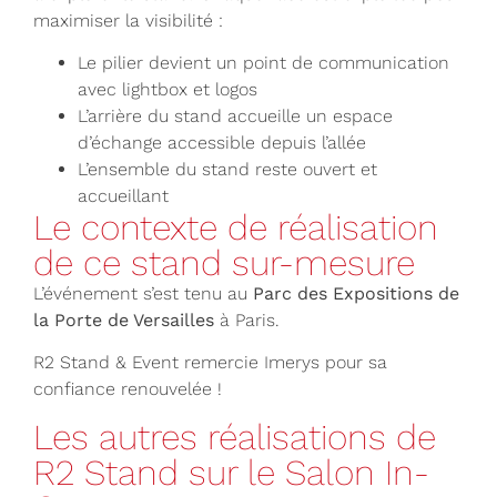
maximiser la visibilité :
Le pilier devient un point de communication
avec lightbox et logos
L’arrière du stand accueille un espace
d’échange accessible depuis l’allée
L’ensemble du stand reste ouvert et
accueillant
Le contexte de réalisation
de ce stand sur-mesure
L’événement s’est tenu au
Parc des Expositions de
la Porte de Versailles
à Paris.
R2 Stand & Event remercie Imerys pour sa
confiance renouvelée !
Les autres réalisations de
R2 Stand sur le Salon In-