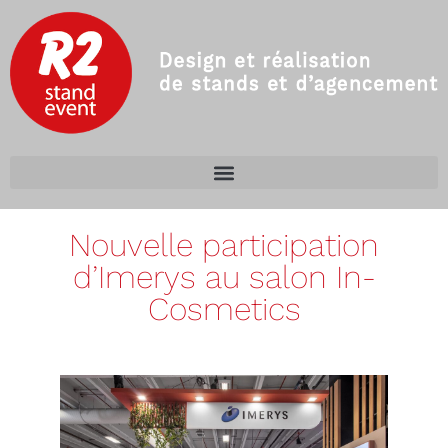
Nouvelle participation
d’Imerys au salon In-
Cosmetics