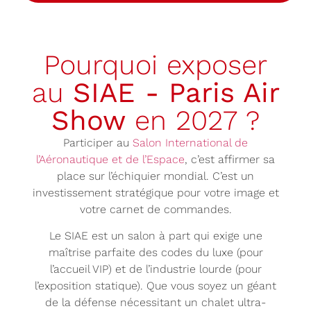
Pourquoi exposer
au
SIAE - Paris Air
Show
en 2027 ?
Participer au
Salon International de
l’Aéronautique et de l’Espace
, c’est affirmer sa
place sur l’échiquier mondial. C’est un
investissement stratégique pour votre image et
votre carnet de commandes.
Le SIAE est un salon à part qui exige une
maîtrise parfaite des codes du luxe (pour
l’accueil VIP) et de l’industrie lourde (pour
l’exposition statique). Que vous soyez un géant
de la défense nécessitant un chalet ultra-