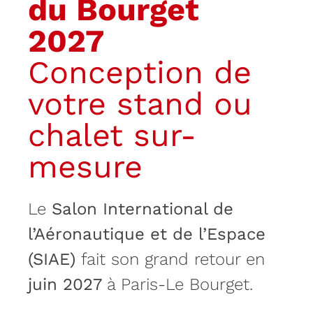
du Bourget
2027
Conception de
votre stand ou
chalet sur-
mesure
Le
Salon International de
l’Aéronautique et de l’Espace
(SIAE)
fait son grand retour en
juin 2027
à Paris-Le Bourget.