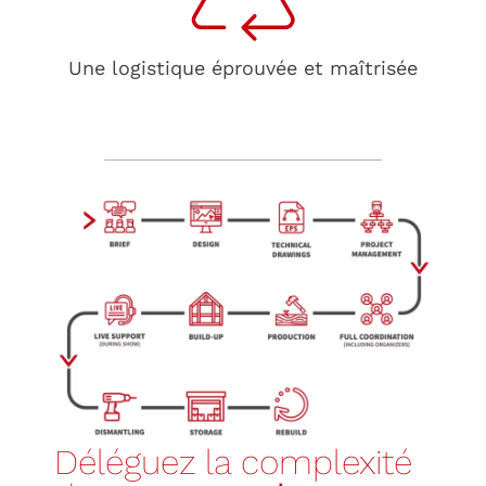
Une logistique éprouvée et maîtrisée
Déléguez la complexité