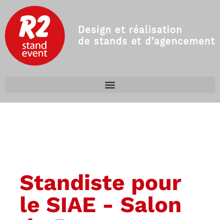
Standiste pour
le SIAE - Salon