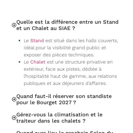
Quelle est la différence entre un Stand
et un Chalet au SIAE ?
Le
Stand
est situé dans les halls couverts,
idéal pour la visibilité grand public et
exposer des pièces techniques.
Le
Chalet
est une structure privative en
extérieur, face aux pistes, dédiée à
l’hospitalité haut de gamme, aux relations
publiques et aux déjeuners d’affaires.
Quand faut-il réserver son standiste
pour le Bourget 2027 ?
Gérez-vous la climatisation et le
traiteur dans les chalets ?
Quand aura lieu le prochain Salon du