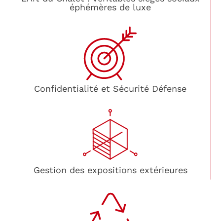
éphémères de luxe
Confidentialité et Sécurité Défense
Gestion des expositions extérieures