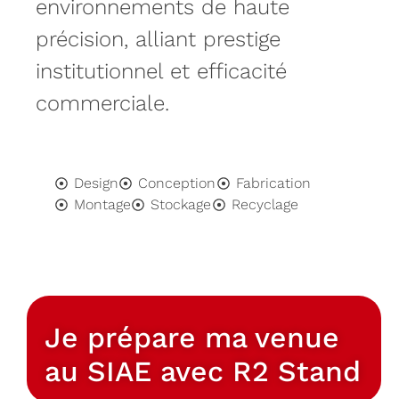
environnements de haute
précision, alliant prestige
institutionnel et efficacité
commerciale.
Design
Conception
Fabrication
Montage
Stockage
Recyclage
Je prépare ma venue
au SIAE avec R2 Stand