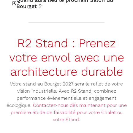
Bourget ?
R2 Stand : Prenez
votre envol avec une
architecture durable
Votre stand au Bourget 2027 sera le reflet de votre
vision industrielle. Avec R2 Stand, combinez
performance événementielle et engagement
écologique.
Contactez-nous dès maintenant pour une
première étude de faisabilité pour votre Chalet ou
votre Stand
.