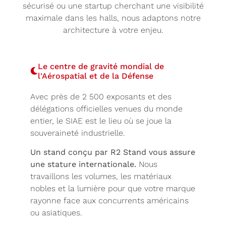
sécurisé ou une startup cherchant une visibilité
maximale dans les halls, nous adaptons notre
architecture à votre enjeu.
Le centre de gravité mondial de
l'Aérospatial et de la Défense
Avec près de 2 500 exposants et des
délégations officielles venues du monde
entier, le SIAE est le lieu où se joue la
souveraineté industrielle.
Un stand conçu par R2 Stand vous assure
une stature internationale.
Nous
travaillons les volumes, les matériaux
nobles et la lumière pour que votre marque
rayonne face aux concurrents américains
ou asiatiques.