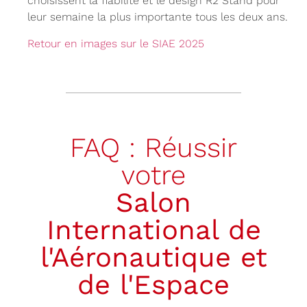
choisissent la fiabilité et le design R2 Stand pour
leur semaine la plus importante tous les deux ans.
Retour en images sur le SIAE 2025
FAQ : Réussir
votre
Salon
International de
l'Aéronautique et
de l'Espace