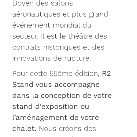
Doyen des salons
aéronautiques et plus grand
événement mondial du
secteur, il est le théâtre des
contrats historiques et des
innovations de rupture.
Pour cette 55ème édition,
R2
Stand vous accompagne
dans la conception de votre
stand d’exposition ou
l’aménagement de votre
chalet.
Nous créons des