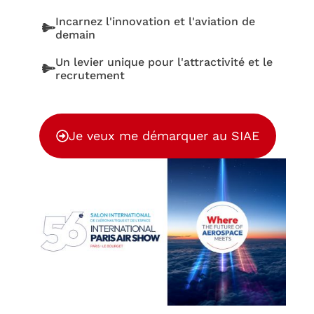
Incarnez l'innovation et l'aviation de
demain
Un levier unique pour l'attractivité et le
recrutement
Je veux me démarquer au SIAE