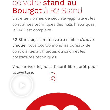
de votre
stand au
Bourget
à R2 Stand
Entre les normes de sécurité Vigipirate et les
contraintes techniques des halls historiques,
le SIAE est complexe.
R2 Stand agit comme votre maître d’œuvre
unique.
Nous coordonnons les bureaux de
contrôle, les architectes du salon et les
prestataires techniques.
Vous arrivez le jour J l’esprit libre, prêt pour
l’ouverture.