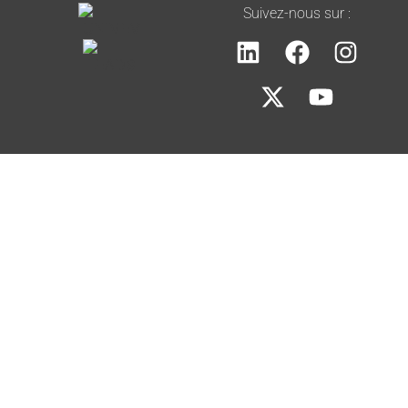
Suivez-nous sur :