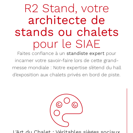
R2 Stand, votre
architecte de
stands ou chalets
pour le SIAE
Faites confiance à un
standiste expert
pour
incarner votre savoir-faire lors de cette grand-
messe mondiale : Notre expertise s’étend du hall
d’exposition aux chalets privés en bord de piste.
L'Art du Chalet : Véritables sièges sociaux