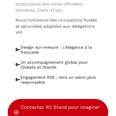
protocolaires des visites officielles
(Ministres, Chefs d’État).
Nous concevons des circulations fluides
et sécurisées adaptées aux délégations
VIP.
Design sur-mesure : L'élégance à la
française
Un accompagnement global pour
Chalets et Stands
Engagement RSE : Vers un salon plus
responsable
Contactez R2 Stand pour imaginer