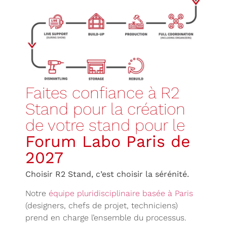
Faites confiance à R2
Stand pour la création
de votre stand pour le
Forum Labo Paris de
2027
Choisir R2 Stand, c’est choisir la sérénité.
Notre
équipe pluridisciplinaire basée à Paris
(designers, chefs de projet, techniciens)
prend en charge l’ensemble du processus.