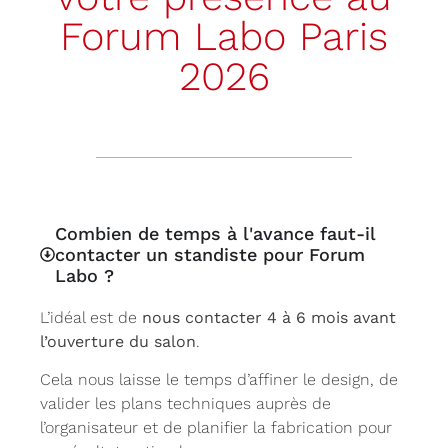
Forum Labo Paris
2026
Combien de temps à l'avance faut-il
contacter un standiste pour Forum
Labo ?
L’idéal est de
nous contacter 4 à 6 mois avant
l’ouverture du salon
.
Cela nous laisse le temps d’affiner le design, de
valider les plans techniques auprès de
l’organisateur et de planifier la fabrication pour