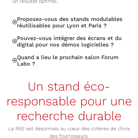
un résultat optimal.
Proposez-vous des stands modulables
réutilisables pour Lyon et Paris ?
Pouvez-vous intégrer des écrans et du
digital pour nos démos logicielles ?
Quand a lieu le prochain salon Forum
Labo ?
Un stand éco-
responsable pour une
recherche durable
La RSE est désormais au cœur des critères de choix
des fournisseurs.