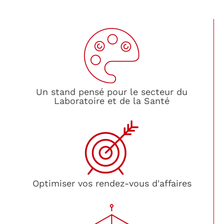
Un stand pensé pour le secteur du
Laboratoire et de la Santé
Optimiser vos rendez-vous d'affaires