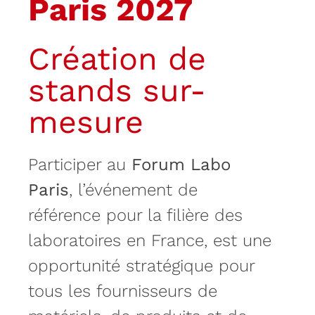
Paris 2027
Création de
stands sur-
mesure
Participer au
Forum Labo
Paris
, l’événement de
référence pour la filière des
laboratoires en France, est une
opportunité stratégique pour
tous les fournisseurs de