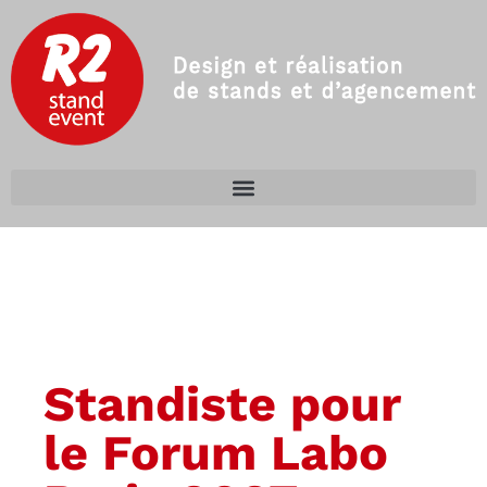
Standiste pour
le Forum Labo