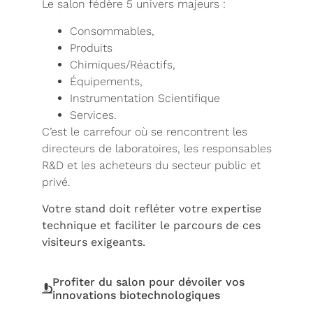
Le salon fédère 5 univers majeurs :
Consommables,
Produits
Chimiques/Réactifs,
Équipements,
Instrumentation Scientifique
Services.
C’est le carrefour où se rencontrent les
directeurs de laboratoires, les responsables
R&D et les acheteurs du secteur public et
privé.
Votre stand doit refléter votre expertise
technique et faciliter le parcours de ces
visiteurs exigeants.
Profiter du salon pour dévoiler vos
innovations biotechnologiques