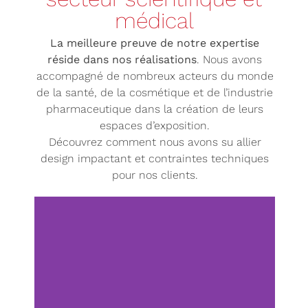
médical
La meilleure preuve de notre expertise
réside dans nos réalisations
. Nous avons
accompagné de nombreux acteurs du monde
de la santé, de la cosmétique et de l’industrie
pharmaceutique dans la création de leurs
espaces d’exposition.
Découvrez comment nous avons su allier
design impactant et contraintes techniques
pour nos clients.