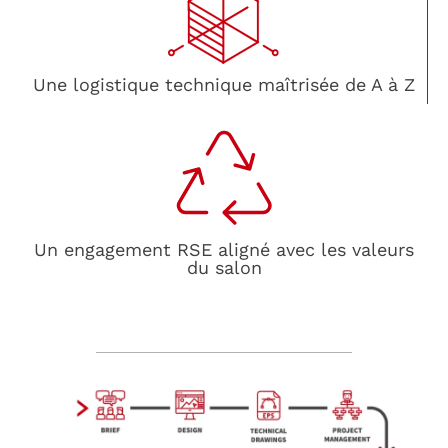
Une logistique technique maîtrisée de A à Z
Un engagement RSE aligné avec les valeurs
du salon