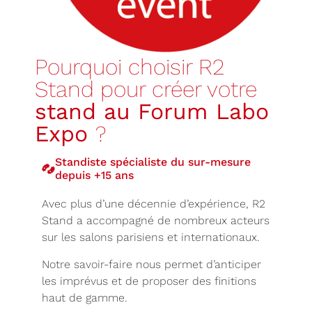
Pourquoi choisir R2
Stand pour créer votre
stand au Forum Labo
Expo
?
Standiste spécialiste du sur-mesure
depuis +15 ans
Avec plus d’une décennie d’expérience, R2
Stand a accompagné de nombreux acteurs
sur les salons parisiens et internationaux.
Notre savoir-faire nous permet d’anticiper
les imprévus et de proposer des finitions
haut de gamme.