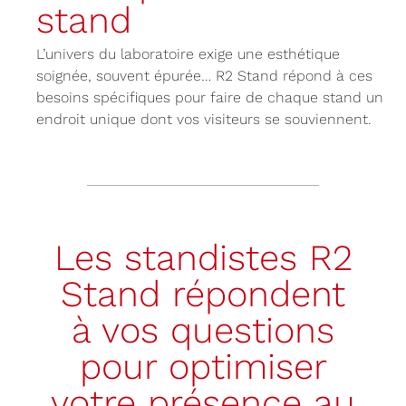
stand
L’univers du laboratoire exige une esthétique
soignée, souvent épurée… R2 Stand répond à ces
besoins spécifiques pour faire de chaque stand un
endroit unique dont vos visiteurs se souviennent.
Les standistes R2
Stand répondent
à vos questions
pour optimiser
votre présence au