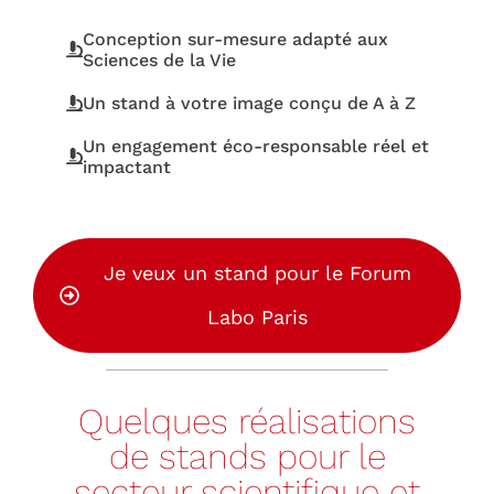
Conception sur-mesure adapté aux
Sciences de la Vie
Un stand à votre image conçu de A à Z
Un engagement éco-responsable réel et
impactant
Je veux un stand pour le Forum
Labo Paris
Quelques réalisations
de stands pour le
secteur scientifique et