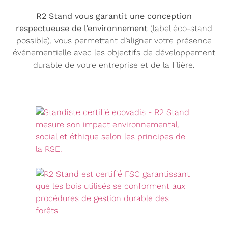
R2 Stand vous garantit une conception
respectueuse de l’environnement
(label éco-stand
possible), vous permettant d’aligner votre présence
événementielle avec les objectifs de développement
durable de votre entreprise et de la filière.