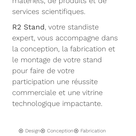
matériels, de produits et de
services scientifiques.
R2 Stand
, votre standiste
expert, vous accompagne dans
la conception, la fabrication et
le montage de votre stand
pour faire de votre
participation une réussite
commerciale et une vitrine
technologique impactante.
Design
Conception
Fabrication