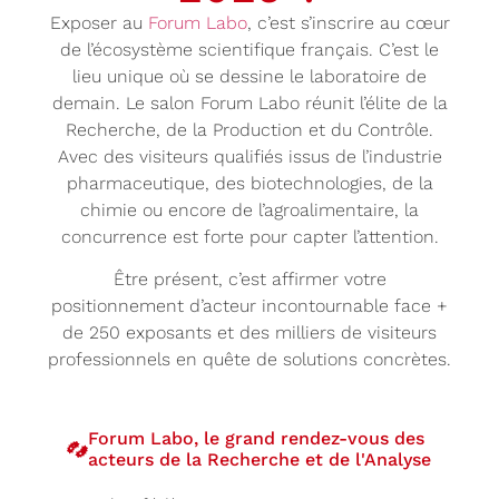
Exposer au
Forum Labo
, c’est s’inscrire au cœur
de l’écosystème scientifique français. C’est le
lieu unique où se dessine le laboratoire de
demain. Le salon Forum Labo réunit l’élite de la
Recherche, de la Production et du Contrôle.
Avec des visiteurs qualifiés issus de l’industrie
pharmaceutique, des biotechnologies, de la
chimie ou encore de l’agroalimentaire, la
concurrence est forte pour capter l’attention.
Être présent, c’est affirmer votre
positionnement d’acteur incontournable face +
de 250 exposants et des milliers de visiteurs
professionnels en quête de solutions concrètes.
Forum Labo, le grand rendez-vous des
acteurs de la Recherche et de l'Analyse