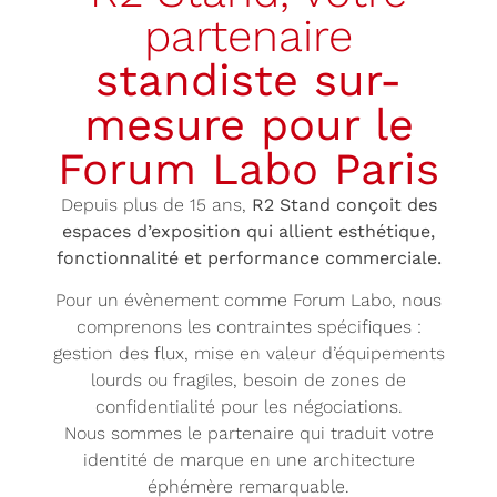
partenaire
standiste sur-
mesure pour le
Forum Labo Paris
Depuis plus de 15 ans,
R2 Stand conçoit des
espaces d’exposition qui allient esthétique,
fonctionnalité et performance commerciale.
Pour un évènement comme Forum Labo, nous
comprenons les contraintes spécifiques :
gestion des flux, mise en valeur d’équipements
lourds ou fragiles, besoin de zones de
confidentialité pour les négociations.
Nous sommes le partenaire qui traduit votre
identité de marque en une architecture
éphémère remarquable.