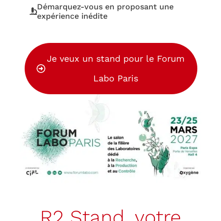
Démarquez-vous en proposant une
expérience inédite
Je veux un stand pour le Forum
Labo Paris
R2 Stand, votre